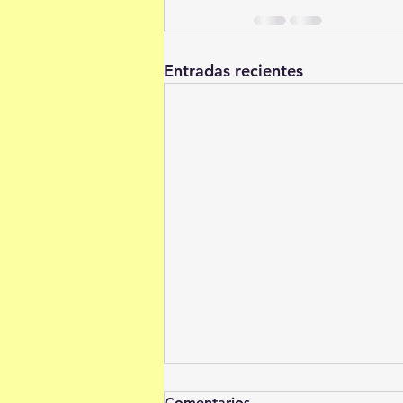
Entradas recientes
Comentarios