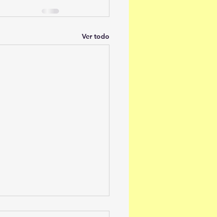
Ver todo
AS PARA ALUMNOS